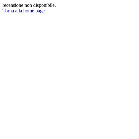
recensione non disponibile.
Torna alla home page