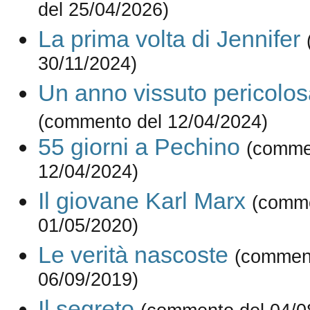
del 25/04/2026)
La prima volta di Jennifer
30/11/2024)
Un anno vissuto pericolo
(commento del 12/04/2024)
55 giorni a Pechino
(comme
12/04/2024)
Il giovane Karl Marx
(comme
01/05/2020)
Le verità nascoste
(commen
06/09/2019)
Il segreto