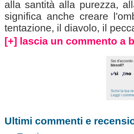
alla santità alla purezza, al
significa anche creare l'om
tentazione, il diavolo, il pecc
[+] lascia un commento a b
Sei d'accordo 
bissoli?
Scrivi la tua 
Leggi i comme
Ultimi commenti e recension