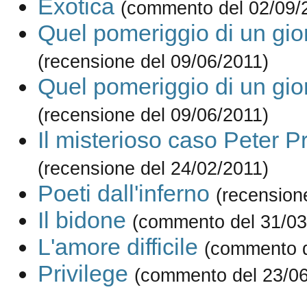
Exotica
(commento del 02/09/
Quel pomeriggio di un gio
(recensione del 09/06/2011)
Quel pomeriggio di un gio
(recensione del 09/06/2011)
Il misterioso caso Peter P
(recensione del 24/02/2011)
Poeti dall'inferno
(recension
Il bidone
(commento del 31/03
L'amore difficile
(commento d
Privilege
(commento del 23/0