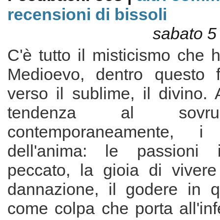
recensioni di bissoli
sabato 5
C'è tutto il misticismo che 
Medioevo, dentro questo f
verso il sublime, il divino. 
tendenza al sovr
contemporaneamente, i 
dell'anima: le passioni
peccato, la gioia di viver
dannazione, il godere in 
come colpa che porta all'in