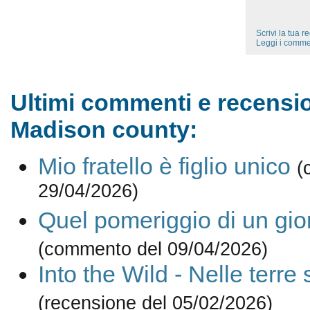
Scrivi la tua 
Leggi i comme
Ultimi commenti e recensio
Madison county:
Mio fratello è figlio unico
(
29/04/2026)
Quel pomeriggio di un gio
(commento del 09/04/2026)
Into the Wild - Nelle terre
(recensione del 05/02/2026)