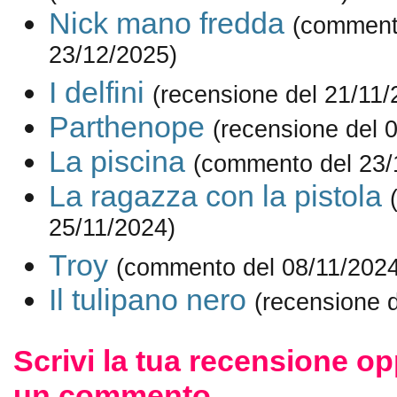
Nick mano fredda
(comment
23/12/2025)
I delfini
(recensione del 21/11/
Parthenope
(recensione del 
La piscina
(commento del 23/
La ragazza con la pistola
25/11/2024)
Troy
(commento del 08/11/2024
Il tulipano nero
(recensione 
Scrivi la tua recensione op
un commento