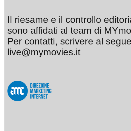
Il riesame e il controllo editor
sono affidati al team di MYmov
Per contatti, scrivere al segue
live@mymovies.it