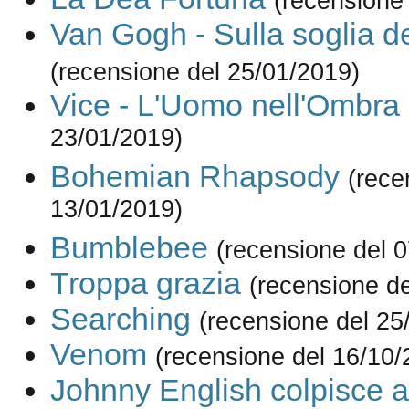
(recensione
Van Gogh - Sulla soglia del
(recensione del 25/01/2019)
Vice - L'Uomo nell'Ombra
23/01/2019)
Bohemian Rhapsody
(rece
13/01/2019)
Bumblebee
(recensione del 
Troppa grazia
(recensione de
Searching
(recensione del 25
Venom
(recensione del 16/10/
Johnny English colpisce 