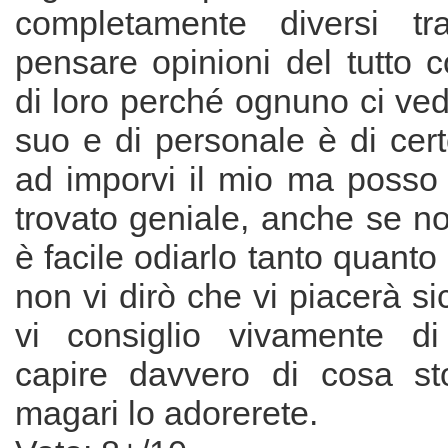
completamente diversi t
pensare opinioni del tutto co
di loro perché ognuno ci ve
suo e di personale è di cer
ad imporvi il mio ma posso 
trovato geniale, anche se no
è facile odiarlo tanto quanto
non vi dirò che vi piacerà 
vi consiglio vivamente di
capire davvero di cosa st
magari lo adorerete.