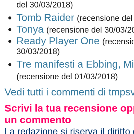
del 30/03/2018)
Tomb Raider
(recensione del
Tonya
(recensione del 30/03/2
Ready Player One
(recensi
30/03/2018)
Tre manifesti a Ebbing, Mi
(recensione del 01/03/2018)
Vedi tutti i commenti di tmpsv
Scrivi la tua recensione op
un commento
La redazione si riserva il diritto