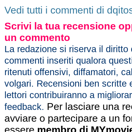
Vedi tutti i commenti di dqito
Scrivi la tua recensione op
un commento
La redazione si riserva il diritto
commenti inseriti qualora ques
ritenuti offensivi, diffamatori, c
volgari. Recensioni ben scritte 
lettori contribuiranno a migliorar
Per lasciare una r
feedback.
avviare o partecipare a un f
essere
membro di MYmovie