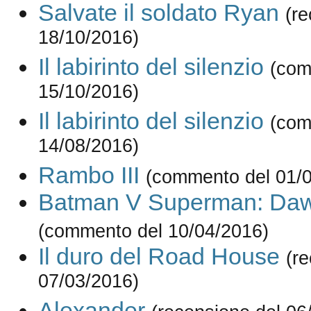
Salvate il soldato Ryan
(re
18/10/2016)
Il labirinto del silenzio
(com
15/10/2016)
Il labirinto del silenzio
(com
14/08/2016)
Rambo III
(commento del 01/
Batman V Superman: Dawn
(commento del 10/04/2016)
Il duro del Road House
(r
07/03/2016)
Alexander