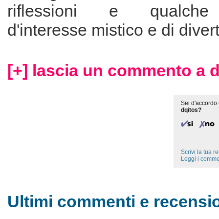
riflessioni e qualch
d'interesse mistico e di diver
[+] lascia un commento a d
Sei d'accordo 
dqitos?
Scrivi la tua 
Leggi i comme
Ultimi commenti e recensio