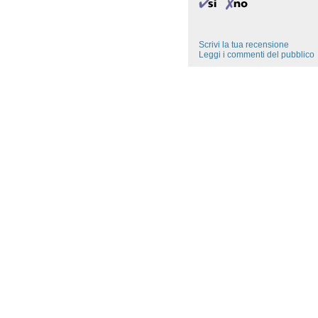
Scrivi la tua recensione
Leggi i commenti del pubblico