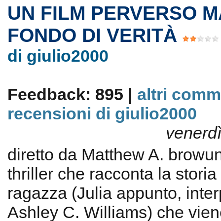
UN FILM PERVERSO M
FONDO DI VERITÀ
di giulio2000
Feedback: 895 |
altri comm
recensioni di giulio2000
venerdì
diretto da Matthew A. browun
thriller che racconta la storia
ragazza (Julia appunto, inter
Ashley C. Williams) che vien