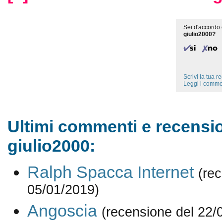
Sei d'accordo 
giulio2000?
Scrivi la tua 
Leggi i comme
Ultimi commenti e recensio
giulio2000:
Ralph Spacca Internet
(re
05/01/2019)
Angoscia
(recensione del 22/