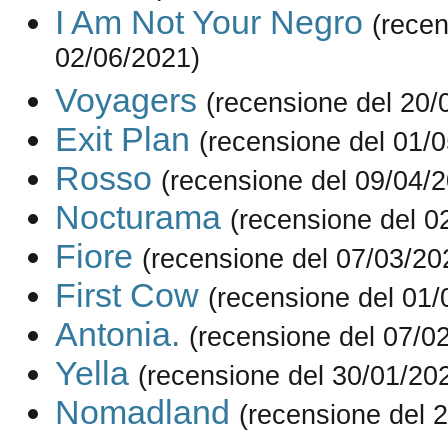
I Am Not Your Negro
(recen
02/06/2021)
Voyagers
(recensione del 20/
Exit Plan
(recensione del 01/
Rosso
(recensione del 09/04/
Nocturama
(recensione del 0
Fiore
(recensione del 07/03/20
First Cow
(recensione del 01/
Antonia.
(recensione del 07/0
Yella
(recensione del 30/01/20
Nomadland
(recensione del 