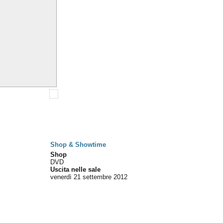
Shop & Showtime
Shop
DVD
Uscita nelle sale
venerdì 21
settembre 2012