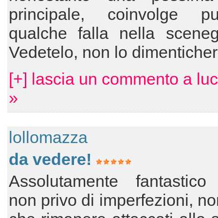
principale, coinvolge 
qualche falla nella sceneg
Vedetelo, non lo dimenticher
[+] lascia un commento a lu
»
lollomazza
da vedere!
Assolutamente fantastico
non privo di imperfezioni, no