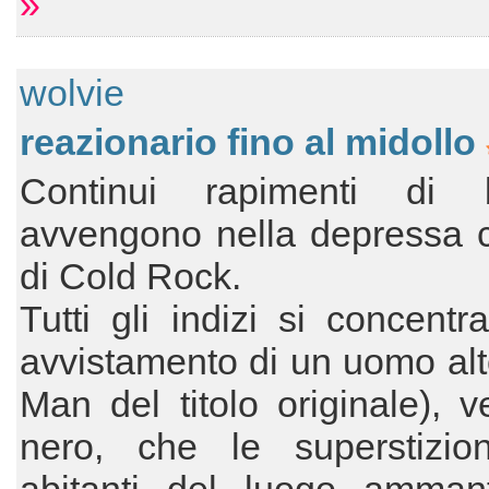
»
wolvie
reazionario fino al midollo
Continui rapimenti di 
avvengono nella depressa c
di Cold Rock.
Tutti gli indizi si concentra
avvistamento di un uomo alto 
Man del titolo originale), ve
nero, che le superstizion