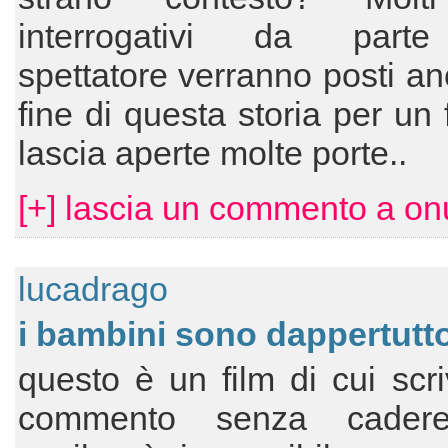
interrogativi da parte
spettatore verranno posti an
fine di questa storia per un 
lascia aperte molte porte..
[+] lascia un commento a onu
lucadrago
i bambini sono dappertutt
questo è un film di cui scr
commento senza cadere