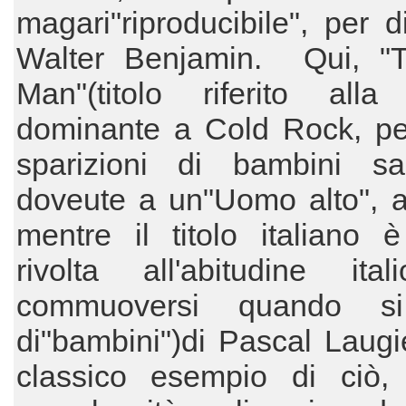
magari"riproducibile", per d
Walter Benjamin. Qui, "T
Man"(titolo riferito alla 
dominante a Cold Rock, per
sparizioni di bambini sa
doveute a un"Uomo alto", a
mentre il titolo italiano 
rivolta all'abitudine ital
commuoversi quando si
di"bambini")di Pascal Laugi
classico esempio di ciò,