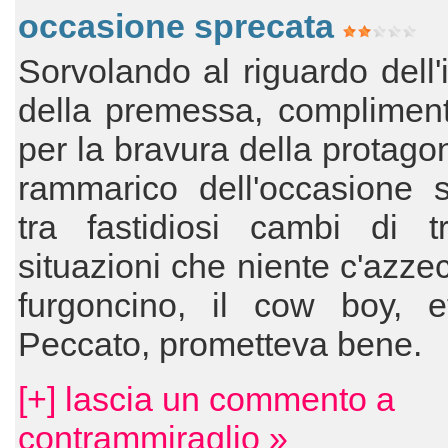
occasione sprecata
Sorvolando al riguardo dell'i
della premessa, complimen
per la bravura della protagon
rammarico dell'occasione s
tra fastidiosi cambi di 
situazioni che niente c'azzec
furgoncino, il cow boy, et
Peccato, prometteva bene.
[+] lascia un commento a
contrammiraglio »