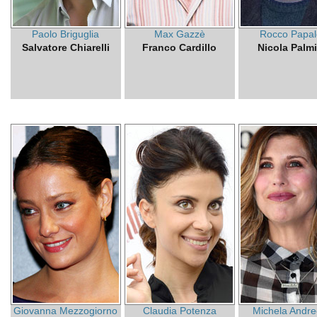
Paolo Briguglia
Max Gazzè
Rocco Papal
Salvatore Chiarelli
Franco Cardillo
Nicola Palmi
Giovanna Mezzogiorno
Claudia Potenza
Michela Andre