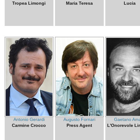
Tropea Limongi
Maria Teresa
Lucia
Antonio Gerardi
Augusto Fornari
Gaetano Am
Carmine Crocco
Press Agent
L'Onorevole L