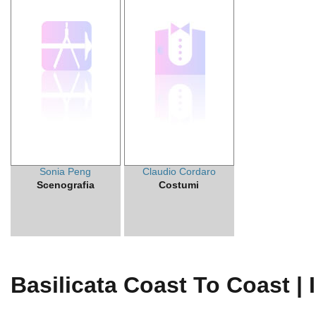
Sonia Peng
Claudio Cordaro
Scenografia
Costumi
Basilicata Coast To Coast | 