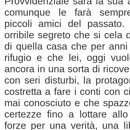
Provvidenziale sarà la sua 
comunque le farà sempre
piccoli amici del passato.
orribile segreto che si cela d
di quella casa che per anni 
rifugio e che lei, oggi vuo
ancora in una sorta di ricove
con seri disturbi, la protago
costretta a fare i conti con 
mai conosciuto e che spazz
certezze fino a lottare all
forze per una verità, una l