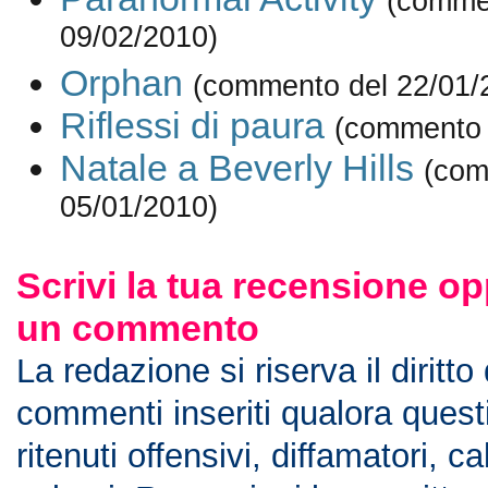
(comme
09/02/2010)
Orphan
(commento del 22/01/
Riflessi di paura
(commento 
Natale a Beverly Hills
(com
05/01/2010)
Scrivi la tua recensione op
un commento
La redazione si riserva il diritto
commenti inseriti qualora ques
ritenuti offensivi, diffamatori, c