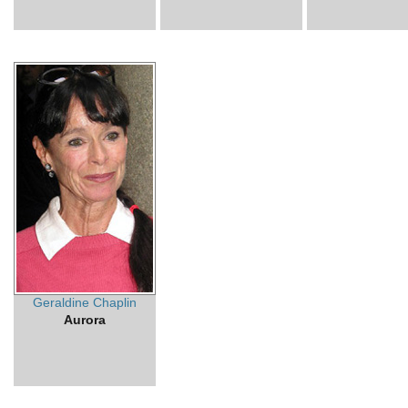
Geraldine Chaplin
Aurora