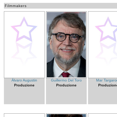
Filmmakers
Álvaro Augustin
Guillermo Del Toro
Mar Targaro
Produzione
Produzione
Produzion