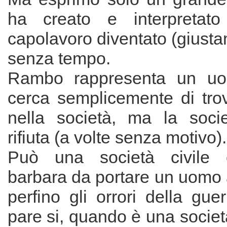
ha creato e interpretato
capolavoro diventato (giusta
senza tempo.
Rambo rappresenta un uo
cerca semplicemente di tro
nella società, ma la soci
rifiuta (a volte senza motivo).
Può una società civile 
barbara da portare un uomo 
perfino gli orrori della gu
pare si, quando è una socie