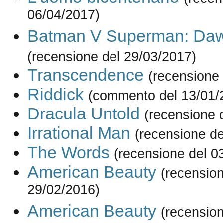
06/04/2017)
Batman V Superman: Dawn
(recensione del 29/03/2017)
Transcendence
(recensione
Riddick
(commento del 13/01/
Dracula Untold
(recensione 
Irrational Man
(recensione de
The Words
(recensione del 0
American Beauty
(recension
29/02/2016)
American Beauty
(recension