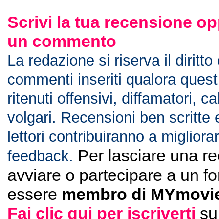
Scrivi la tua recensione op
un commento
La redazione si riserva il diritto
commenti inseriti qualora ques
ritenuti offensivi, diffamatori, c
volgari. Recensioni ben scritte 
lettori contribuiranno a migliorar
Per lasciare una r
feedback.
avviare o partecipare a un f
essere
membro di MYmovie
Fai clic qui per iscriverti
su