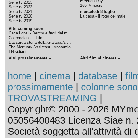
Election Day
Serie tv 2023
165' Mineurs
Serie tv 2022
Serie tv 2021
mercoledì 8 luglio
Serie tv 2020
La casa - Il rogo del male
Serie tv 2019
Altri coming soon
Carla Lonzi - Dentro e fuori dal m...
Cocomelon - Il Film
L'assurda storia della Gialappa's ...
The Mortuary Assistant - Anatomia ...
I Nisidiani
Altri prossimamente »
Altri film al cinema »
home
|
cinema
|
database
|
fil
prossimamente
|
colonne sono
TROVASTREAMING
|
Copyright© 2000 - 2026 MYmov
05056400483 Licenza Siae n. 
Società soggetta all'attività d