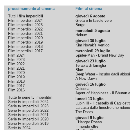
prossimamente al cinema
Film al cinema
Tutti i film imperdibili
giovedì 6 agosto
Film imperdibili 2024
Greta e le favole vere
Film imperdibili 2023
Borgo
Film imperdibili 2022
mercoledì 5 agosto
Film imperdibili 2021
Hokum
Film imperdibili 2020
giovedì 30 luglio
Film imperdibili 2019
Kim Novak's Vertigo
Film imperdibili 2018
Film imperdibili 2017
mercoledì 29 luglio
Film 2024
Spider-Man - Brand New Day
Film 2023
giovedì 23 luglio
Film 2022
Terapia di famiglia
Film 2021
Blue
Film 2020
Deep Water - Incubo dagli abissi
Film 2019
A New Dawn
Film 2018
giovedì 16 luglio
Film 2017
Odissea
Film 2016
Agent of Happiness - Il Bhutan e 
Tutte le serie tv imperdibili
lunedì 13 luglio
Serie tv imperdibili 2024
Lupin III - Il castello di Cagliostr
Serie tv imperdibili 2023
La casa dalle finestre che ridono
Serie tv imperdibili 2022
The Doors
Serie tv imperdibili 2021
giovedì 9 luglio
Serie tv imperdibili 2020
L'Hangar Rosso
Serie tv imperdibili 2019
Il mondo oltre
Serie tv 2024