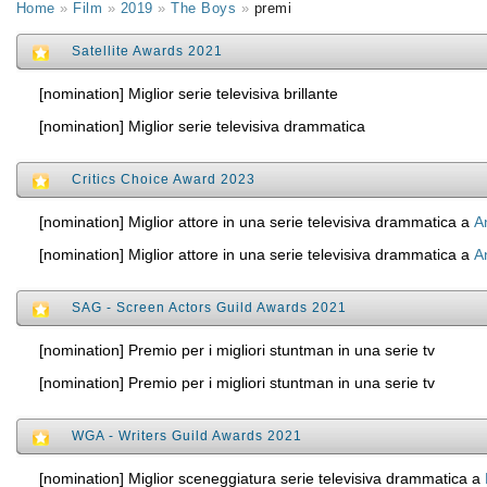
Home
»
Film
»
2019
»
The Boys
»
premi
Satellite Awards 2021
[nomination] Miglior serie televisiva brillante
[nomination] Miglior serie televisiva drammatica
Critics Choice Award 2023
[nomination] Miglior attore in una serie televisiva drammatica a
A
[nomination] Miglior attore in una serie televisiva drammatica a
A
SAG - Screen Actors Guild Awards 2021
[nomination] Premio per i migliori stuntman in una serie tv
[nomination] Premio per i migliori stuntman in una serie tv
WGA - Writers Guild Awards 2021
[nomination] Miglior sceneggiatura serie televisiva drammatica a