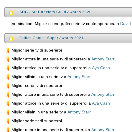
ADG - Art Directors Guild Awards 2020
[nomination] Miglior scenografia serie tv contemporanea a
David
Critics Choice Super Awards 2021
Miglior serie tv di supereroi
Miglior attore in una serie tv di supereroi a
Antony Starr
Miglior attrice in una serie tv di supereroi a
Aya Cash
Miglior villain in una serie tv a
Antony Starr
Miglior serie tv di supereroi
Miglior attore in una serie tv di supereroi a
Antony Starr
Miglior attrice in una serie tv di supereroi a
Aya Cash
Miglior villain in una serie tv a
Antony Starr
Miglior serie tv di supereroi
Miglior attore in una serie tv di supereroi a
Antony Starr