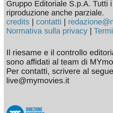
Gruppo Editoriale S.p.A. Tutti i d
riproduzione anche parziale.
credits
|
contatti
|
redazione@m
Normativa sulla privacy
|
Termi
Il riesame e il controllo editor
sono affidati al team di MYmov
Per contatti, scrivere al segue
live@mymovies.it