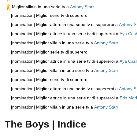
Miglior villain in una serie tv a
Antony Starr
[nomination] Miglior serie tv di supereroi
[nomination] Miglior attore in una serie tv di supereroi a
Antony St
[nomination] Miglior attrice in una serie tv di supereroi a
Aya Cas
[nomination] Miglior villain in una serie tv a
Antony Starr
[nomination] Miglior serie tv di supereroi
[nomination] Miglior attrice in una serie tv di supereroi a
Aya Cas
[nomination] Miglior villain in una serie tv a
Antony Starr
[nomination] Miglior serie tv di supereroi
[nomination] Miglior attore in una serie tv di supereroi a
Antony St
[nomination] Miglior attrice in una serie tv di supereroi a
Erin Mori
[nomination] Miglior villain in una serie tv a
Antony Starr
The Boys | Indice