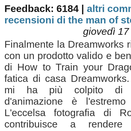
Feedback: 6184 |
altri com
recensioni di the man of st
giovedì 17
Finalmente la Dreamworks ri
con un prodotto valido e ben f
di How to Train your Drag
fatica di casa Dreamworks
mi ha più colpito di 
d'animazione è l'estremo 
L'eccelsa fotografia di R
contribuisce a rendere