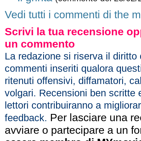
Vedi tutti i commenti di the m
Scrivi la tua recensione op
un commento
La redazione si riserva il diritto
commenti inseriti qualora ques
ritenuti offensivi, diffamatori, c
volgari. Recensioni ben scritte 
lettori contribuiranno a migliorar
Per lasciare una r
feedback.
avviare o partecipare a un f