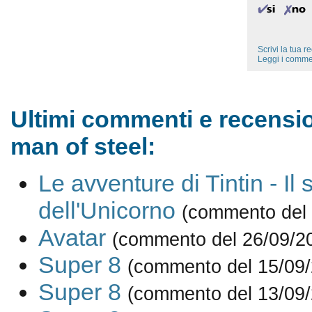
Scrivi la tua 
Leggi i comme
Ultimi commenti e recensio
man of steel:
Le avventure di Tintin - Il 
dell'Unicorno
(commento del 
Avatar
(commento del 26/09/2
Super 8
(commento del 15/09/
Super 8
(commento del 13/09/