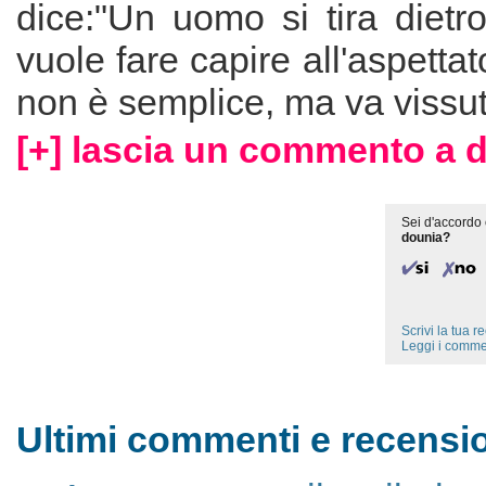
dice:"Un uomo si tira dietro
vuole fare capire all'aspettat
non è semplice, ma va vissut
[+] lascia un commento a 
Sei d'accordo 
dounia?
Scrivi la tua 
Leggi i comme
Ultimi commenti e recensio