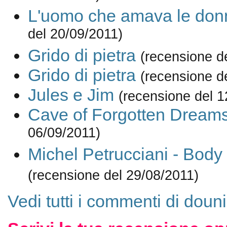
L'uomo che amava le don
del 20/09/2011)
Grido di pietra
(recensione d
Grido di pietra
(recensione d
Jules e Jim
(recensione del 1
Cave of Forgotten Dream
06/09/2011)
Michel Petrucciani - Body
(recensione del 29/08/2011)
Vedi tutti i commenti di doun