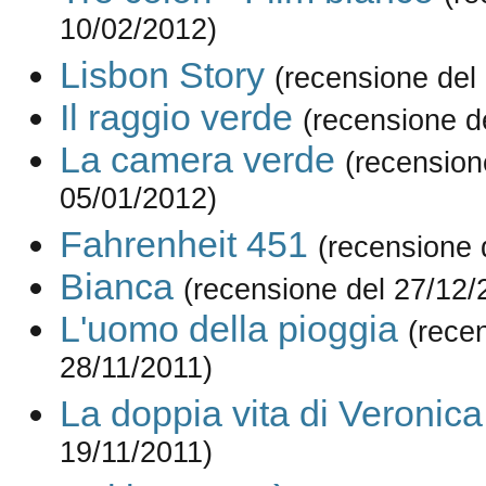
10/02/2012)
Lisbon Story
(recensione del
Il raggio verde
(recensione d
La camera verde
(recension
05/01/2012)
Fahrenheit 451
(recensione 
Bianca
(recensione del 27/12/
L'uomo della pioggia
(rece
28/11/2011)
La doppia vita di Veronica
19/11/2011)