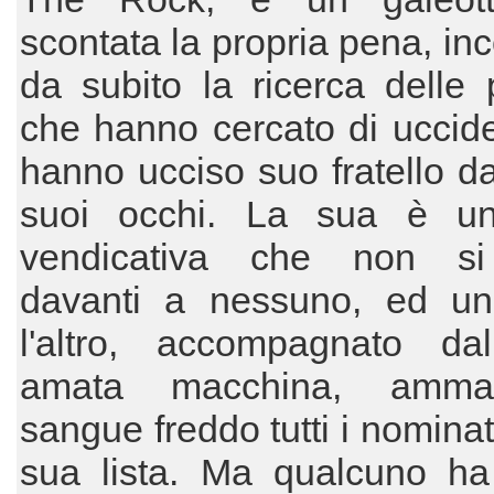
scontata la propria pena, in
da subito la ricerca delle
che hanno cercato di uccide
hanno ucciso suo fratello da
suoi occhi. La sua è un
vendicativa che non si
davanti a nessuno, ed u
l'altro, accompagnato da
amata macchina, amm
sangue freddo tutti i nominat
sua lista. Ma qualcuno h