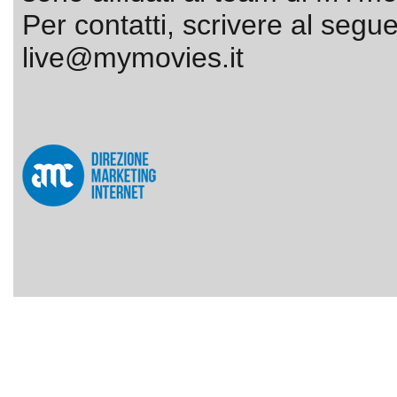
Per contatti, scrivere al segue
live@mymovies.it