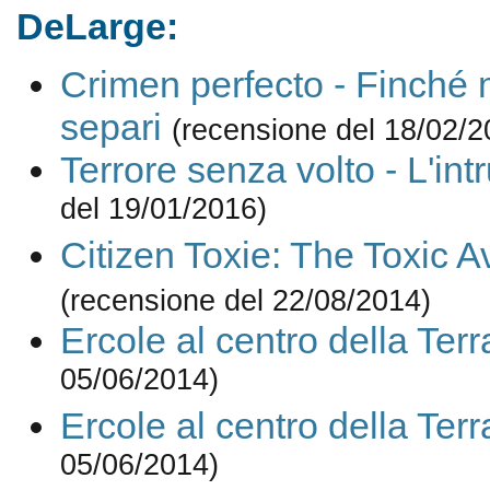
DeLarge:
Crimen perfecto - Finché m
separi
(recensione del 18/02/2
Terrore senza volto - L'int
del 19/01/2016)
Citizen Toxie: The Toxic A
(recensione del 22/08/2014)
Ercole al centro della Terr
05/06/2014)
Ercole al centro della Terr
05/06/2014)