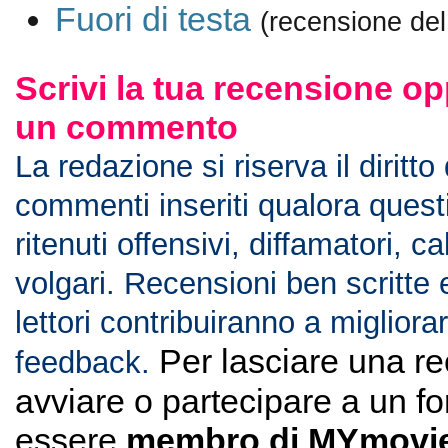
Fuori di testa
(recensione de
Scrivi la tua recensione op
un commento
La redazione si riserva il diritto
commenti inseriti qualora ques
ritenuti offensivi, diffamatori, c
volgari. Recensioni ben scritte 
lettori contribuiranno a migliorar
Per lasciare una r
feedback.
avviare o partecipare a un f
essere
membro di MYmovie