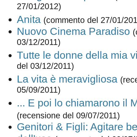
27/01/2012)
Anita
(commento del 27/01/201
Nuovo Cinema Paradiso
(
03/12/2011)
Tutte le donne della mia v
del 03/12/2011)
La vita è meravigliosa
(rec
05/09/2011)
... E poi lo chiamarono il 
(recensione del 09/07/2011)
Genitori & Figli: Agitare 