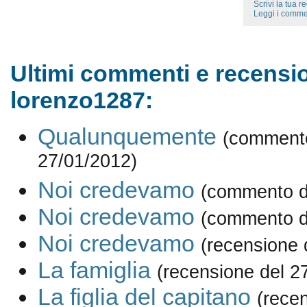
Scrivi la tua 
Leggi i comme
Ultimi commenti e recensio
lorenzo1287:
Qualunquemente
(comment
27/01/2012)
Noi credevamo
(commento d
Noi credevamo
(commento d
Noi credevamo
(recensione 
La famiglia
(recensione del 2
La figlia del capitano
(rece