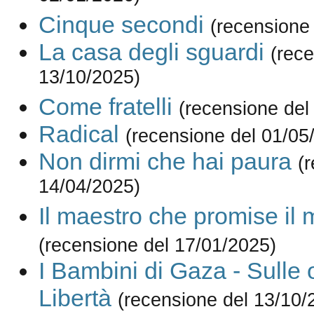
Cinque secondi
(recensione
La casa degli sguardi
(rece
13/10/2025)
Come fratelli
(recensione del
Radical
(recensione del 01/05
Non dirmi che hai paura
(
14/04/2025)
Il maestro che promise il 
(recensione del 17/01/2025)
I Bambini di Gaza - Sulle 
Libertà
(recensione del 13/10/