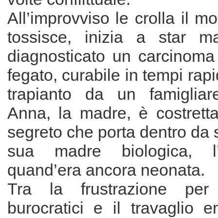
All’improvviso le crolla il 
tossisce, inizia a star m
diagnosticato un carcinoma 
fegato, curabile in tempi rap
trapianto da un famigliar
Anna, la madre, è costretta 
segreto che porta dentro da
sua madre biologica, l’
quand’era ancora neonata.
Tra la frustrazione per 
burocratici e il travaglio 