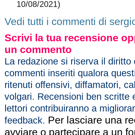
10/08/2021)
Vedi tutti i commenti di serg
Scrivi la tua recensione op
un commento
La redazione si riserva il diritto
commenti inseriti qualora ques
ritenuti offensivi, diffamatori, c
volgari. Recensioni ben scritte 
lettori contribuiranno a migliorar
Per lasciare una r
feedback.
avviare o partecipare a un f