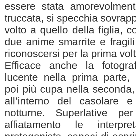
essere stata amorevolment
truccata, si specchia sovrap
volto a quello della figlia, 
due anime smarrite e fragili
riconoscersi per la prima volt
Efficace anche la fotogra
lucente nella prima parte, 
poi più cupa nella seconda, 
all’interno del casolare 
notturne. Superlative per
affiatamento le interpret