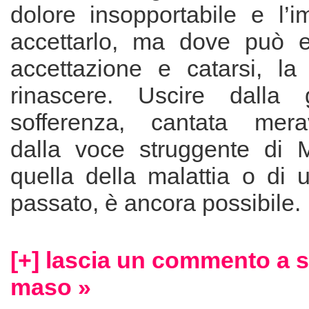
dolore insopportabile e l’im
accettarlo, ma dove può e
accettazione e catarsi, la 
rinascere. Uscire dalla 
sofferenza, cantata merav
dalla voce struggente di 
quella della malattia o di 
passato, è ancora possibile.
[+] lascia un commento a s
maso »