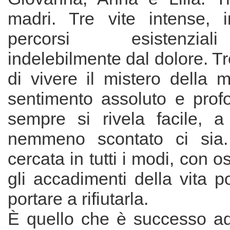
madri. Tre vite intense, i
percorsi esistenzia
indelebilmente dal dolore. Tr
di vivere il mistero della m
sentimento assoluto e pro
sempre si rivela facile, 
nemmeno scontato ci sia
cercata in tutti i modi, con 
gli accadimenti della vita 
portare a rifiutarla.
È quello che è successo ad