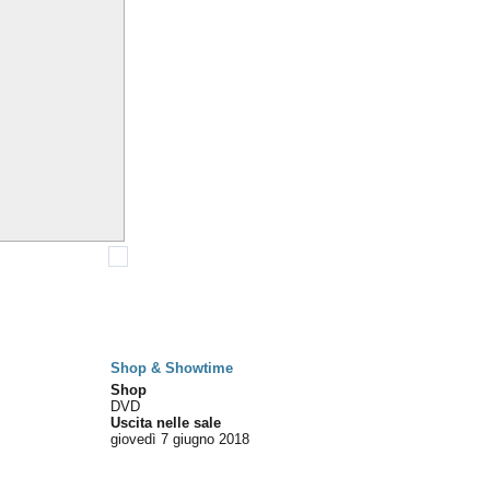
Shop & Showtime
Shop
DVD
Uscita nelle sale
giovedì 7
giugno 2018