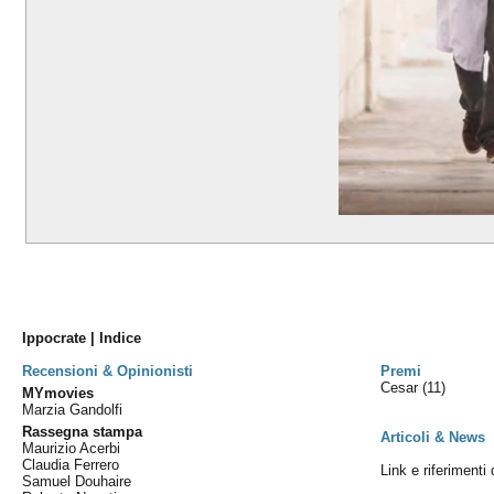
Ippocrate | Indice
Recensioni & Opinionisti
Premi
Cesar
(11)
MYmovies
Marzia Gandolfi
Rassegna stampa
Articoli & News
Maurizio Acerbi
Claudia Ferrero
Link e riferimenti 
Samuel Douhaire