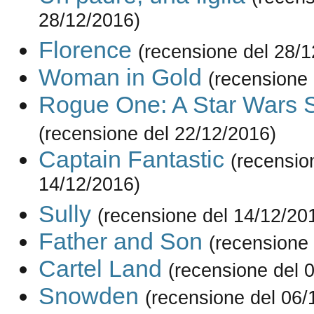
28/12/2016)
Florence
(recensione del 28/1
Woman in Gold
(recensione 
Rogue One: A Star Wars S
(recensione del 22/12/2016)
Captain Fantastic
(recensio
14/12/2016)
Sully
(recensione del 14/12/20
Father and Son
(recensione
Cartel Land
(recensione del 
Snowden
(recensione del 06/