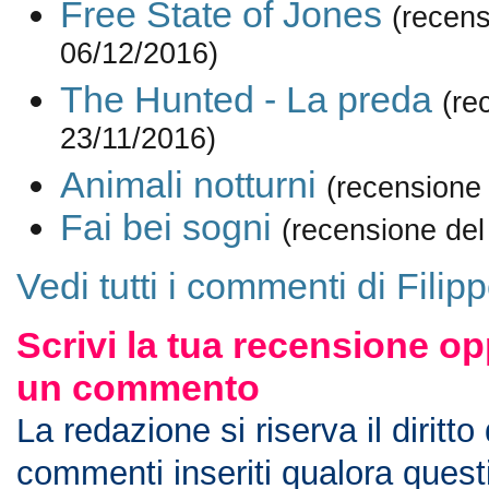
Free State of Jones
(recens
06/12/2016)
The Hunted - La preda
(re
23/11/2016)
Animali notturni
(recensione
Fai bei sogni
(recensione del
Vedi tutti i commenti di Filip
Scrivi la tua recensione op
un commento
La redazione si riserva il diritto
commenti inseriti qualora ques