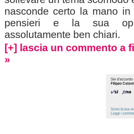
nasconde certo la mano in 
pensieri e la sua op
assolutamente ben chiari.
[+] lascia un commento a fi
»
Sei d'accordo 
Filippo Catan
Scrivi la tua 
Leggi i comme