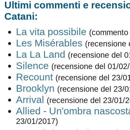
Ultimi commenti e recensio
Catani:
La vita possibile
(commento 
Les Misérables
(recensione 
La La Land
(recensione del 0
Silence
(recensione del 01/02
Recount
(recensione del 23/0
Brooklyn
(recensione del 23/0
Arrival
(recensione del 23/01/
Allied - Un'ombra nascost
23/01/2017)