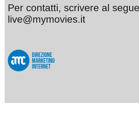
Per contatti, scrivere al segue
live@mymovies.it