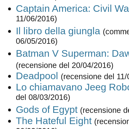
Captain America: Civil Wa
11/06/2016)
Il libro della giungla
(comme
06/05/2016)
Batman V Superman: Dawn
(recensione del 20/04/2016)
Deadpool
(recensione del 11/
Lo chiamavano Jeeg Rob
del 08/03/2016)
Gods of Egypt
(recensione d
The Hateful Eight
(recensio