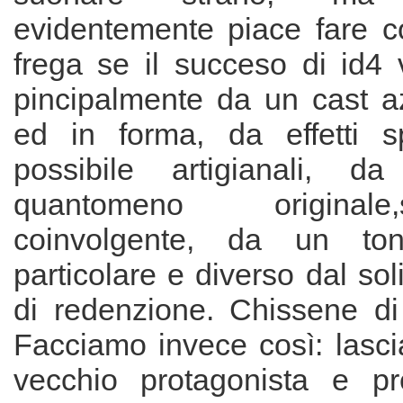
evidentemente piace fare c
frega se il succeso di id4 
pincipalmente da un cast a
ed in forma, da effetti sp
possibile artigianali, 
quantomeno original
coinvolgente, da un ton
particolare e diverso dal sol
di redenzione. Chissene di 
Facciamo invece così: lasci
vecchio protagonista e pr