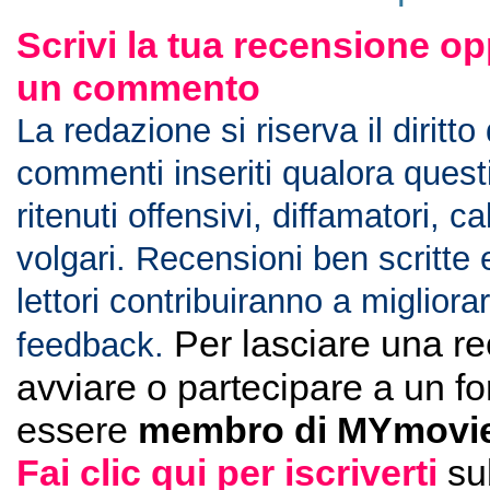
Scrivi la tua recensione op
un commento
La redazione si riserva il diritto
commenti inseriti qualora ques
ritenuti offensivi, diffamatori, c
volgari. Recensioni ben scritte 
lettori contribuiranno a migliorar
Per lasciare una r
feedback.
avviare o partecipare a un f
essere
membro di MYmovie
Fai clic qui per iscriverti
su