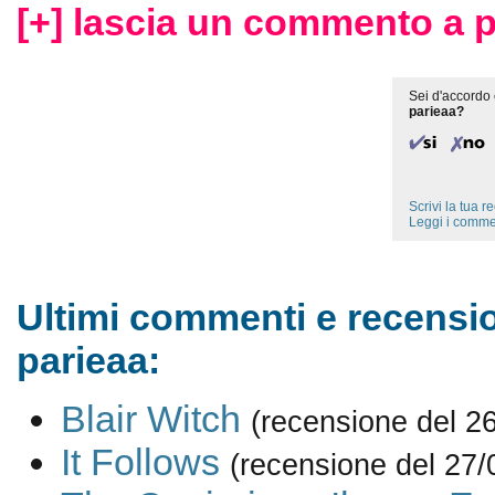
[+] lascia un commento a p
Sei d'accordo 
parieaa?
Scrivi la tua 
Leggi i comme
Ultimi commenti e recensio
parieaa:
Blair Witch
(recensione del 2
It Follows
(recensione del 27/