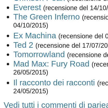
Everest
(recensione del 14/10
The Green Inferno
(recensi
04/10/2015)
Ex Machina
(recensione del 
Ted 2
(recensione del 17/07/2
Tomorrowland
(recensione d
Mad Max: Fury Road
(rece
26/05/2015)
Il racconto dei racconti
(re
24/05/2015)
Vedi tutti i commenti di parie