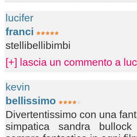
lucifer
franci
stellibellibimbi
[+] lascia un commento a luc
kevin
bellissimo
Divertentissimo con una fant
simpatica sandra bulloc