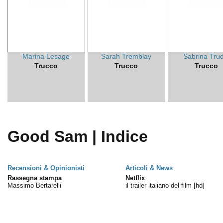
Marina Lesage
Sarah Tremblay
Sabrina Trud
Trucco
Trucco
Trucco
Good Sam | Indice
Recensioni & Opinionisti
Articoli & News
Rassegna stampa
Netflix
Massimo Bertarelli
il trailer italiano del film [hd]