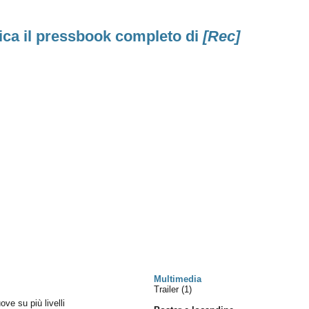
ica il pressbook completo di
[Rec]
Multimedia
Trailer (1)
ove su più livelli