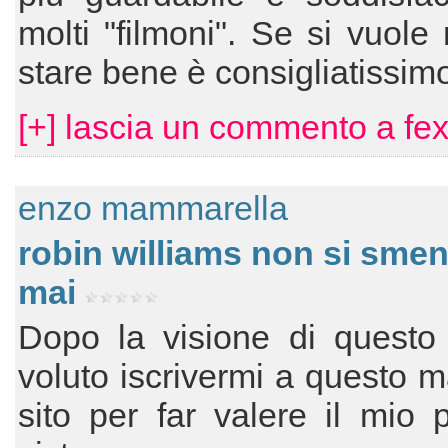
molti "filmoni". Se si vuole 
stare bene è consigliatissim
[+] lascia un commento a fe
enzo mammarella
robin williams non si smen
mai
Dopo la visione di questo 
voluto iscrivermi a questo m
sito per far valere il mio 