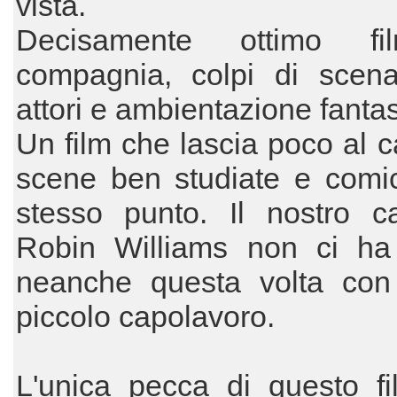
vista.
Decisamente ottimo f
compagnia, colpi di scena,
attori e ambientazione fantas
Un film che lascia poco al 
scene ben studiate e comic
stesso punto. Il nostro ca
Robin Williams non ci ha
neanche questa volta con
piccolo capolavoro.
L'unica pecca di questo fi