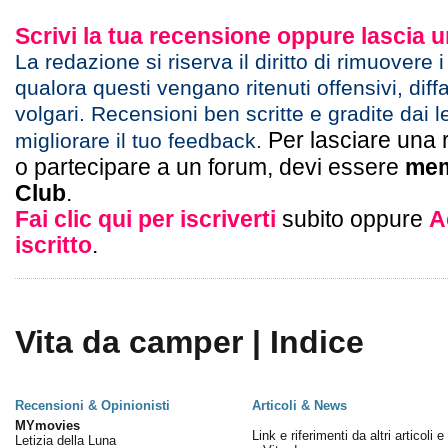
Scrivi la tua recensione oppure lascia
La redazione si riserva il diritto di rimuovere 
qualora questi vengano ritenuti offensivi, diff
volgari. Recensioni ben scritte e gradite dai l
Per lasciare una 
migliorare il tuo feedback.
o partecipare a un forum, devi essere
mem
Club
.
Fai clic qui per iscriverti
subito oppure
A
iscritto
.
Vita da camper | Indice
Recensioni & Opinionisti
Articoli & News
MYmovies
Link e riferimenti da altri articoli 
Letizia della Luna