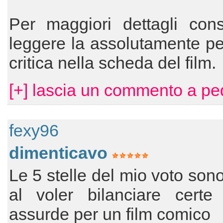
Per maggiori dettagli cons
leggere la assolutamente pe
critica nella scheda del film.
[+] lascia un commento a pe
fexy96
dimenticavo
Le 5 stelle del mio voto son
al voler bilanciare certe 
assurde per un film comico