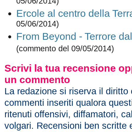
05/06/2014)
Ercole al centro della Terr
05/06/2014)
From Beyond - Terrore dal
(commento del 09/05/2014)
Scrivi la tua recensione op
un commento
La redazione si riserva il diritto
commenti inseriti qualora ques
ritenuti offensivi, diffamatori, c
volgari. Recensioni ben scritte 