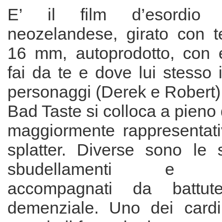
E’ il film d’esordio 
neozelandese, girato con 
16 mm, autoprodotto, con ef
fai da te e dove lui stesso 
personaggi (Derek e Robert)
Bad Taste si colloca a pieno di
maggiormente rappresentati
splatter. Diverse sono le 
sbudellamenti e sq
accompagnati da battu
demenziale. Uno dei cardi