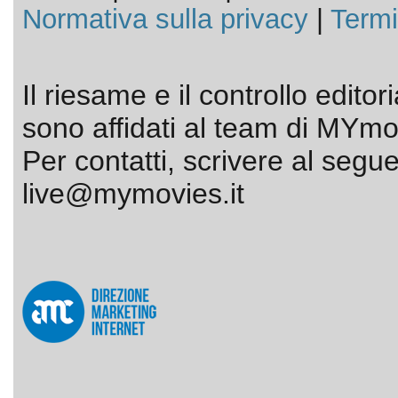
Normativa sulla privacy
|
Termi
Il riesame e il controllo editor
sono affidati al team di MYmov
Per contatti, scrivere al segue
live@mymovies.it