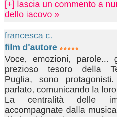
[+] lascia un commento a nu
dello iacovo »
francesca c.
film d'autore
Voce, emozioni, parole... gl
prezioso tesoro della T
Puglia, sono protagonisti
parlato, comunicando la lor
La centralità delle im
accompagnate dalla musica