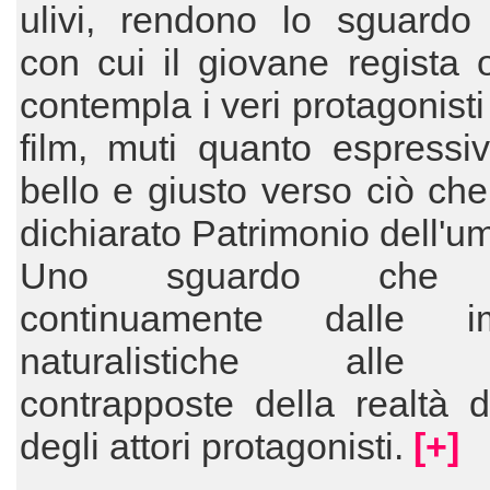
ulivi, rendono lo sguardo 
con cui il giovane regista 
contempla i veri protagonisti
film, muti quanto espressivi
bello e giusto verso ciò che
dichiarato Patrimonio dell'um
Uno sguardo che 
continuamente dalle im
naturalistiche alle v
contrapposte della realtà 
degli attori protagonisti.
[+]