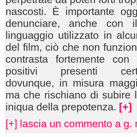
nascosti. È importante ogg
denunciare, anche con i
linguaggio utilizzato in alcu
del film, ciò che non funzio
contrasta fortemente con i
positivi presenti cert
dovunque, in misura maggio
ma che rischiano di subire 
iniqua della prepotenza.
[+]
[+] lascia un commento a g. 