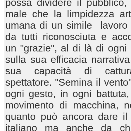
possa dividere il pubblico,
male che la limpidezza art
umana di un simile lavoro 
da tutti riconosciuta e acc
un "grazie", al di là di ogni
sulla sua efficacia narrativa
sua capacità di cattur
spettatore. "Semina il vento"
ogni gesto, in ogni battuta,
movimento di macchina, n
quanto può ancora dare il
italiano ma anche da ch