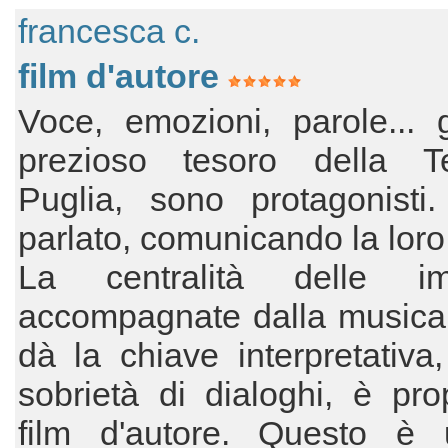
francesca c.
film d'autore
Voce, emozioni, parole... gl
prezioso tesoro della T
Puglia, sono protagonisti
parlato, comunicando la lor
La centralità delle im
accompagnate dalla musica
dà la chiave interpretativa
sobrietà di dialoghi, è pro
film d'autore. Questo è 