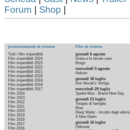
Forum
|
Shop
|
prossimamente al cinema
Film al cinema
Tutti i film imperdibili
giovedì 6 agosto
Film imperdibili 2024
Greta e le favole vere
Film imperdibili 2023
Borgo
Film imperdibili 2022
mercoledì 5 agosto
Film imperdibili 2021
Hokum
Film imperdibili 2020
giovedì 30 luglio
Film imperdibili 2019
Kim Novak's Vertigo
Film imperdibili 2018
Film imperdibili 2017
mercoledì 29 luglio
Film 2024
Spider-Man - Brand New Day
Film 2023
giovedì 23 luglio
Film 2022
Terapia di famiglia
Film 2021
Blue
Film 2020
Deep Water - Incubo dagli abissi
Film 2019
A New Dawn
Film 2018
giovedì 16 luglio
Film 2017
Odissea
Film 2016