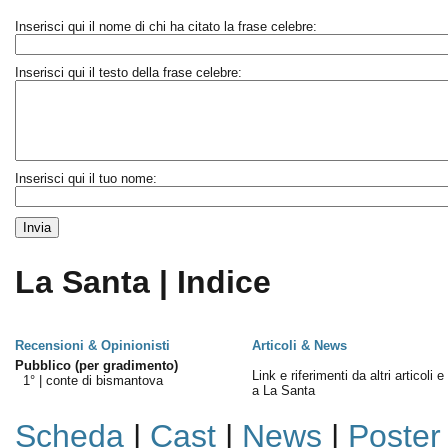
Inserisci qui il nome di chi ha citato la frase celebre:
Inserisci qui il testo della frase celebre:
Inserisci qui il tuo nome:
La Santa | Indice
Recensioni & Opinionisti
Articoli & News
Pubblico (per gradimento)
Link e riferimenti da altri articoli 
1° |
conte di bismantova
a La Santa
Scheda
|
Cast
|
News
|
Poster