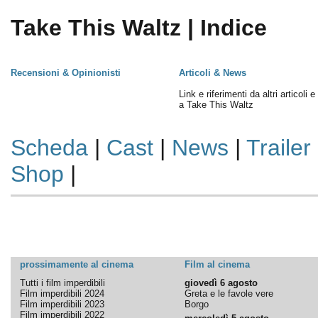
Take This Waltz | Indice
Recensioni & Opinionisti
Articoli & News
Link e riferimenti da altri articoli 
a Take This Waltz
Scheda
|
Cast
|
News
|
Trailer
Shop
|
prossimamente al cinema
Film al cinema
Tutti i film imperdibili
giovedì 6 agosto
Film imperdibili 2024
Greta e le favole vere
Film imperdibili 2023
Borgo
Film imperdibili 2022