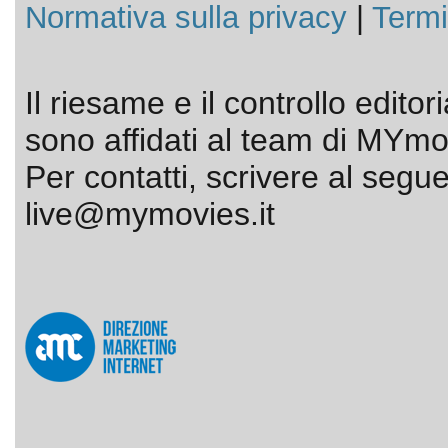
Normativa sulla privacy
|
Termi
Il riesame e il controllo editor
sono affidati al team di MYmov
Per contatti, scrivere al segue
live@mymovies.it