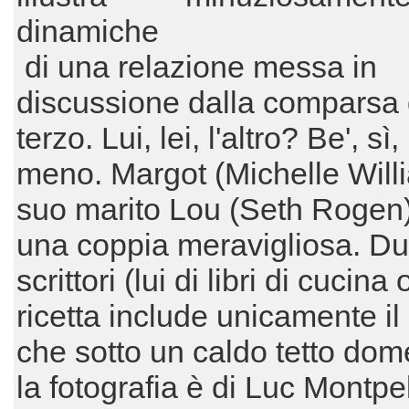
dinamiche
di una relazione messa in
discussione dalla comparsa 
terzo. Lui, lei, l'altro? Be', sì,
meno. Margot (Michelle Will
suo marito Lou (Seth Rogen
una coppia meravigliosa. D
scrittori (lui di libri di cucina
ricetta include unicamente il 
che sotto un caldo tetto dom
la fotografia è di Luc Montpel