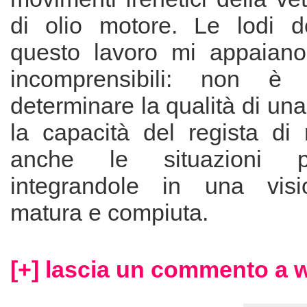
di olio motore. Le lodi de
questo lavoro mi appaiano
incomprensibili: non è 
determinare la qualità di un
la capacità del regista di 
anche le situazioni 
integrandole in una visi
matura e compiuta.
[+] lascia un commento a w