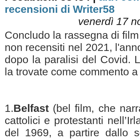
recensioni di Writer58
venerdì 17 
Concludo la rassegna di film
non recensiti nel 2021, l'ann
dopo la paralisi del Covid. 
la trovate come commento a “
1.
Belfast
(bel film, che narra 
cattolici e protestanti nell’I
del 1969, a partire dallo 