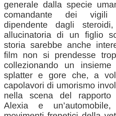
generale dalla specie uma
comandante dei vigili
dipendente dagli steroidi,
allucinatoria di un figlio 
storia sarebbe anche intere
film non si prendesse trop
collezionando un insieme
splatter e gore che, a vol
capolavori di umorismo invo
nella scena del rapporto 
Alexia e un’automobile,
movimenti frenetici della vet