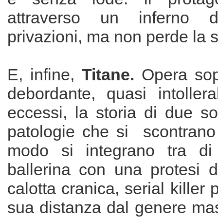
attraverso un inferno d
privazioni, ma non perde la 
E, infine,
Titane.
Opera sopr
debordante, quasi intollera
eccessi, la storia di due so
patologie che si scontrano
modo si integrano tra di 
ballerina con una protesi di
calotta cranica, serial killer
sua distanza dal genere mas