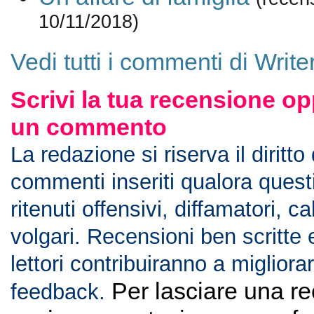
10/11/2018)
Vedi tutti i commenti di Write
Scrivi la tua recensione op
un commento
La redazione si riserva il diritto
commenti inseriti qualora ques
ritenuti offensivi, diffamatori, c
volgari. Recensioni ben scritte 
lettori contribuiranno a migliorar
Per lasciare una r
feedback.