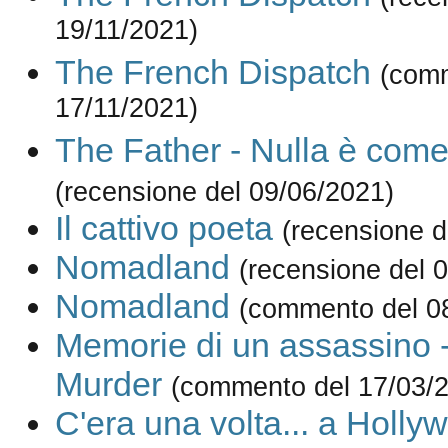
19/11/2021)
The French Dispatch
(com
17/11/2021)
The Father - Nulla è com
(recensione del 09/06/2021)
Il cattivo poeta
(recensione d
Nomadland
(recensione del 
Nomadland
(commento del 0
Memorie di un assassino 
Murder
(commento del 17/03/
C'era una volta... a Holly