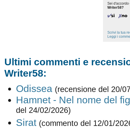
Sei d'accordo 
Writer58?
Scrivi la tua 
Leggi i comme
Ultimi commenti e recensio
Writer58:
Odissea
(recensione del 20/0
Hamnet - Nel nome del fig
del 24/02/2026)
Sirat
(commento del 12/01/202