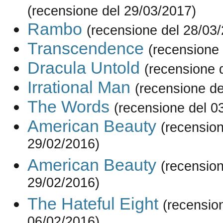
(recensione del 29/03/2017)
Rambo
(recensione del 28/03
Transcendence
(recensione
Dracula Untold
(recensione 
Irrational Man
(recensione de
The Words
(recensione del 0
American Beauty
(recension
29/02/2016)
American Beauty
(recension
29/02/2016)
The Hateful Eight
(recensio