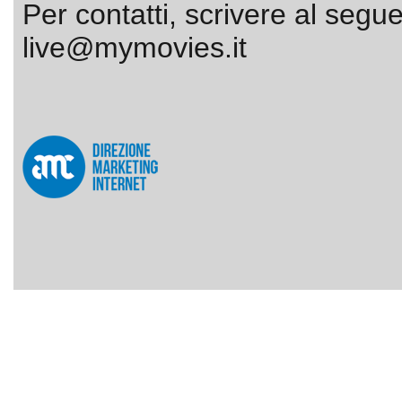
Per contatti, scrivere al segue
live@mymovies.it