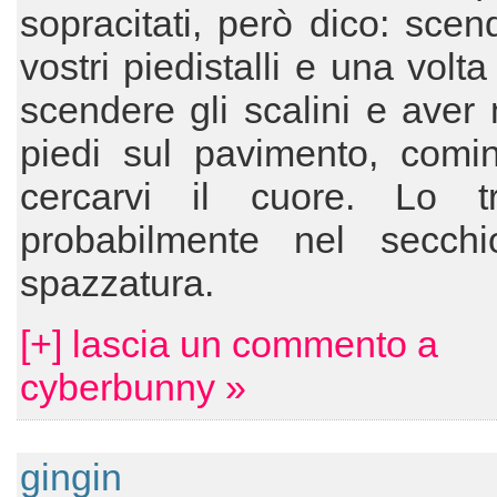
sopracitati, però dico: scen
vostri piedistalli e una volta 
scendere gli scalini e aver
piedi sul pavimento, comin
cercarvi il cuore. Lo tr
probabilmente nel secchi
spazzatura.
[+] lascia un commento a
cyberbunny »
gingin