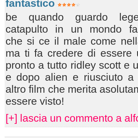
fantastico
be quando guardo leg
catapulto in un mondo fan
che si ce il male come nell
ma ti fa credere di essere
pronto a tutto ridley scott e
e dopo alien e riusciuto a
altro film che merita asoluta
essere visto!
[+] lascia un commento a al