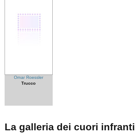
Omar Roessler
Trucco
La galleria dei cuori infranti 