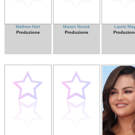
Mathew Hart
Mason Novick
Laurie Ma
Produzione
Produzione
Produzion