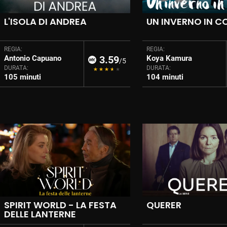
L'ISOLA DI ANDREA
UN INVERNO IN C
REGIA:
REGIA:
Antonio Capuano
3.59
Koya Kamura
/5
DURATA:
DURATA:
105 minuti
104 minuti
SPIRIT WORLD - LA FESTA
QUERER
DELLE LANTERNE