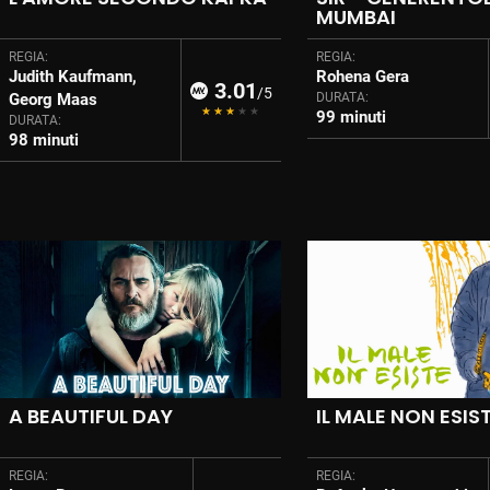
MUMBAI
REGIA:
REGIA:
Judith Kaufmann,
Rohena Gera
3.01
/5
Georg Maas
DURATA:
99 minuti
DURATA:
98 minuti
A BEAUTIFUL DAY
IL MALE NON ESIS
REGIA:
REGIA: