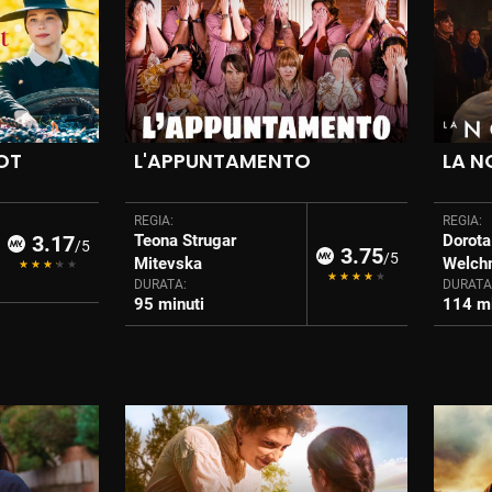
OT
L'APPUNTAMENTO
LA N
REGIA:
REGIA:
3.17
Teona Strugar
Dorota
/5
3.75
/5
Mitevska
Welch
DURATA:
DURATA
95 minuti
114 mi