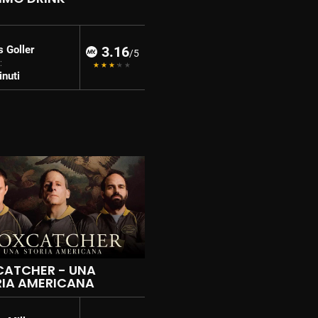
 Goller
3.16
/5
:
nuti
ATCHER - UNA
IA AMERICANA