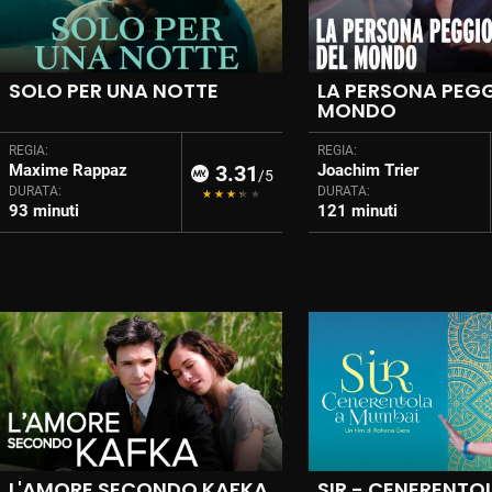
SOLO PER UNA NOTTE
LA PERSONA PEGG
MONDO
REGIA:
REGIA:
Maxime Rappaz
3.31
Joachim Trier
/5
DURATA:
DURATA:
93 minuti
121 minuti
L'AMORE SECONDO KAFKA
SIR - CENERENTO