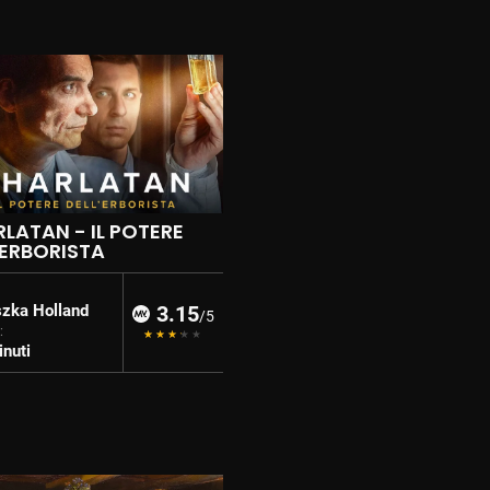
LATAN - IL POTERE
'ERBORISTA
zka Holland
3.15
/5
:
nuti