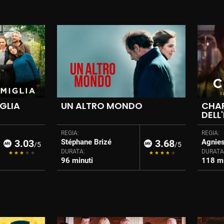
IGLIA
UN ALTRO MONDO
CHAR
DELL
REGIA:
REGIA:
3.03
Stéphane Brizé
3.68
Agnies
/5
/5
DURATA:
DURATA
96 minuti
118 mi