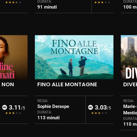
DURATA:
DURATA
91 minuti
100 mi
I NON
FINO ALLE MONTAGNE
DIVE
REGIA:
REGIA:
3.11
Sophie Deraspe
3.03
Marie-
/5
/5
DURATA:
Menti
113 minuti
DURATA
110 mi