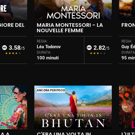
IORE DEL
MARIA MONTESSORI - LA
FRON
NOUVELLE FEMME
REGIA:
REGIA:
3.58
Léa Todorov
2.82
Guy Éd
/5
/5
DURATA:
DURATA
100 minuti
95 min
ANCORA PER POCO
LA A
C'ERA UNA VOLTA IN
L'UL