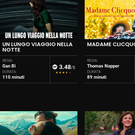
UN LUNGO VIAGGIO NELLA
MADAME CLICQU
NOTTE
REGIA:
REGIA:
Gan Bi
3.48
Thomas Napper
/5
DURATA:
DURATA:
110 minuti
89 minuti