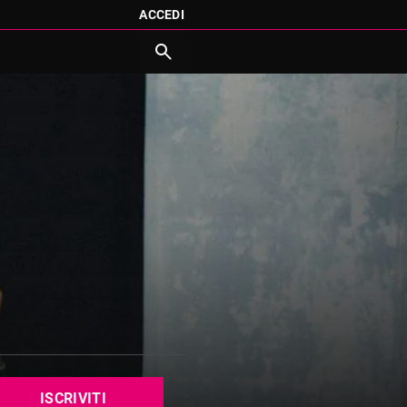
ACCEDI
ISCRIVITI