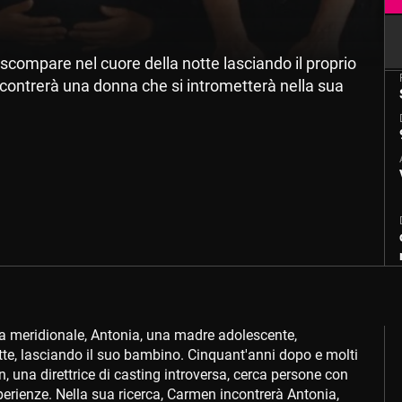
scompare nel cuore della notte lasciando il proprio
contrerà una donna che si intrometterà nella sua
na meridionale, Antonia, una madre adolescente,
te, lasciando il suo bambino. Cinquant'anni dopo e molti
, una direttrice di casting introversa, cerca persone con
perienze. Nella sua ricerca, Carmen incontrerà Antonia,