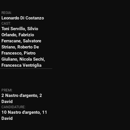
REGIA:
Leonardo Di Costanzo
CAST:
Toni Servillo, Silvio
Orlando, Fabrizio
Ferracane, Salvatore
Striano, Roberto De
Francesco, Pietro
Giuliano, Nicola Sechi,
Francesca Ventriglia
PREMI:
2 Nastro d'argento, 2
David
CANDIDATURE:
10 Nastro d'argento, 11
David