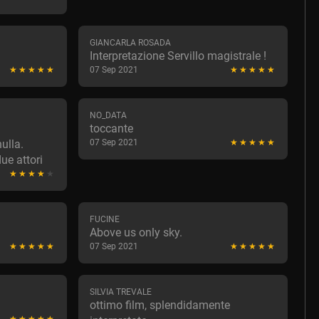
GIANCARLA ROSADA
Interpretazione Servillo magistrale !
07 Sep 2021
NO_DATA
toccante
ulla.
07 Sep 2021
ue attori
FUCINE
Above us only sky.
07 Sep 2021
SILVIA TREVALE
ottimo film, splendidamente