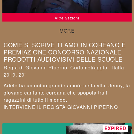
Altre Sezioni
COME SI SCRIVE TI AMO IN COREANO E
PREMIAZIONE CONCORSO NAZIONALE
PRODOTTI AUDIOVISIVI DELLE SCUOLE
Giovanni Piperno
,
Cortometraggio - Italia,
2019, 20'
Adele ha un unico grande amore nella vita: Jenny, la
giovane cantante coreana che spopola tra i
ragazzini di tutto il mondo.
INTERVIENE IL REGISTA GIOVANNI PIPERNO