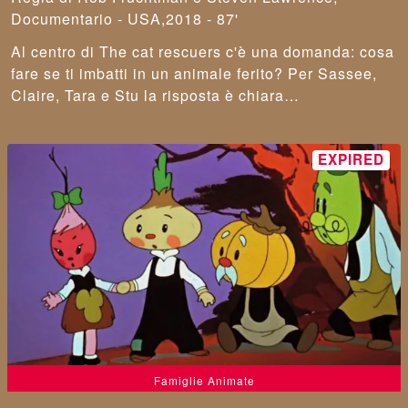
Documentario - USA,2018 - 87'
Al centro di The cat rescuers c'è una domanda: cosa
fare se ti imbatti in un animale ferito? Per Sassee,
Claire, Tara e Stu la risposta è chiara…
Famiglie Animate