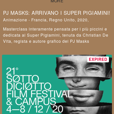
PJ MASKS: ARRIVANO I SUPER PIGIAMINI!
Animazione - Francia, Regno Unito, 2020,
Masterclass interamente pensata per i più piccini e
dedicata ai Super Pigiamini, tenuta da Christian De
Vita, regista e autore grafico dei PJ Masks