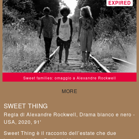
Sweet families: omaggio a Alexandre Rockwell
SWEET THING
Alexandre Rockwell
,
Drama bianco e nero -
USA, 2020, 91'
Sweet Thing è il racconto dell’estate che due