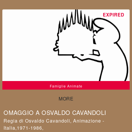
Famiglie Animate
OMAGGIO A OSVALDO CAVANDOLI
Osvaldo Cavandoli
,
Animazione -
Italia,1971-1986,