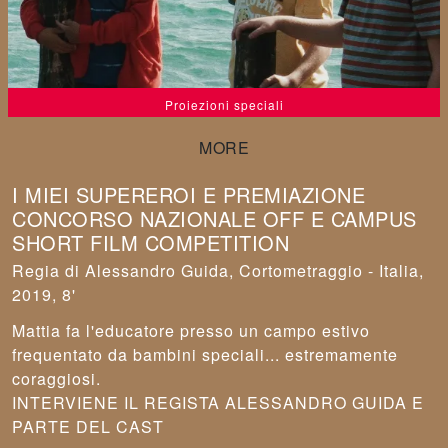
Proiezioni speciali
I MIEI SUPEREROI E PREMIAZIONE
CONCORSO NAZIONALE OFF E CAMPUS
SHORT FILM COMPETITION
Alessandro Guida
,
Cortometraggio - Italia,
2019, 8'
Mattia fa l'educatore presso un campo estivo
frequentato da bambini speciali... estremamente
coraggiosi.
INTERVIENE IL REGISTA ALESSANDRO GUIDA E
PARTE DEL CAST