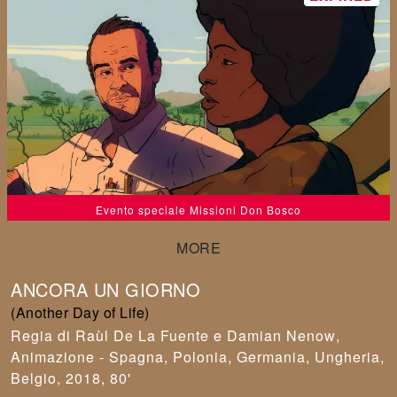
Evento speciale Missioni Don Bosco
ANCORA UN GIORNO
(Another Day of Life)
Raùl De La Fuente e Damian Nenow
,
Animazione - Spagna, Polonia, Germania, Ungheria,
Belgio, 2018, 80'