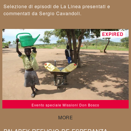
Selezione di episodi de La Linea presentati e
commentati da Sergio Cavandoli.
Evento speciale Missioni Don Bosco