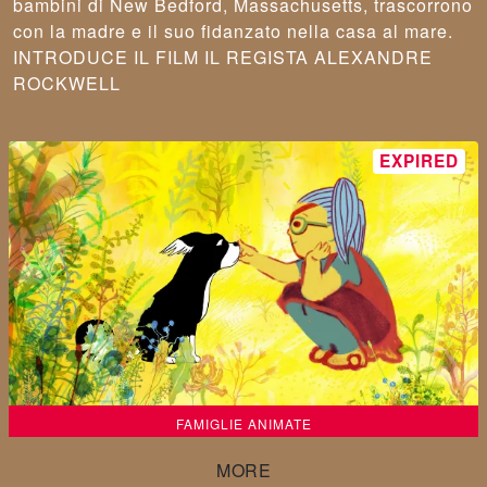
bambini di New Bedford, Massachusetts, trascorrono
con la madre e il suo fidanzato nella casa al mare.
INTRODUCE IL FILM IL REGISTA ALEXANDRE
ROCKWELL
FAMIGLIE ANIMATE