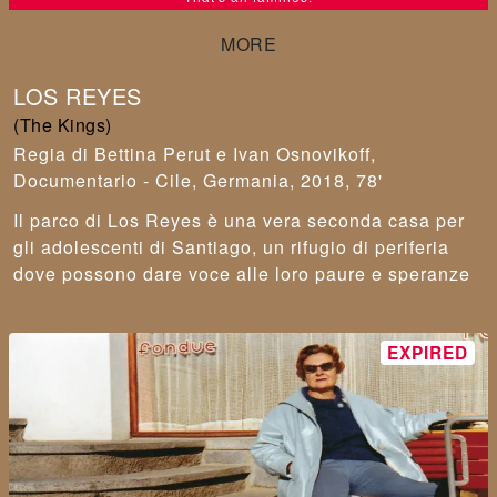
LOS REYES
(The Kings)
Bettina Perut e Ivan Osnovikoff
,
Documentario - Cile, Germania, 2018, 78'
Il parco di Los Reyes è una vera seconda casa per
gli adolescenti di Santiago, un rifugio di periferia
dove possono dare voce alle loro paure e speranze