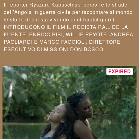
Il reporter Ryszard Kapuściński percorre le strade
dell’Angola in guerra civile per raccontare al mondo
le storie di chi sta vivendo quei tragici giorni.
INTRODUCONO IL FILM IL REGISTA RA.L DE LA
FUENTE, ENRICO BISI, WILLIE PEYOTE, ANDREA
PAGLIARDI E MARCO FAGGIOLI, DIRETTORE
ESECUTIVO DI MISSIONI DON BOSCO