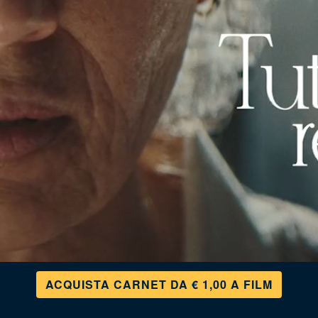
ACQUISTA CARNET DA € 1,00 A FILM