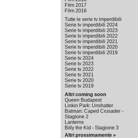
Film 2017
Film 2016
Tutte le serie tv imperdibili
Serie tv imperdibili 2024
Serie tv imperdibili 2023
Serie tv imperdibili 2022
Serie tv imperdibili 2021
Serie tv imperdibili 2020
Serie tv imperdibili 2019
Serie tv 2024
Serie tv 2023
Serie tv 2022
Serie tv 2021
Serie tv 2020
Serie tv 2019
Altri coming soon
Queen Budapest
Linkin Park: Unshatter
Batman: Caped Crusader -
Stagione 2
Lanterns
Billy the Kid - Stagione 3
Altri prossimamente »