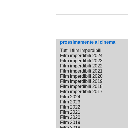
prossimamente al cinema
Tutti i film imperdibili
Film imperdibili 2024
Film imperdibili 2023
Film imperdibili 2022
Film imperdibili 2021
Film imperdibili 2020
Film imperdibili 2019
Film imperdibili 2018
Film imperdibili 2017
Film 2024
Film 2023
Film 2022
Film 2021
Film 2020
Film 2019
Film 2018