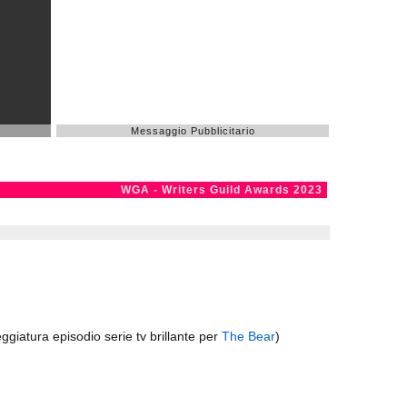
Messaggio Pubblicitario
WGA - Writers Guild Awards 2023
ggiatura episodio serie tv brillante per
The Bear
)