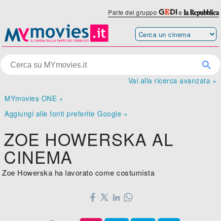
Parte del gruppo
e
Vai alla ricerca avanzata »
MYmovies ONE »
Aggiungi alle fonti preferite Google »
ZOE HOWERSKA AL
CINEMA
Zoe Howerska ha lavorato come costumista