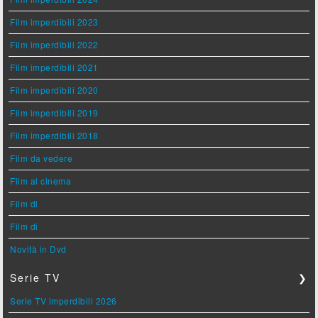
Film imperdibili 2023
Film imperdibili 2022
Film imperdibili 2021
Film imperdibili 2020
Film imperdibili 2019
Film imperdibili 2018
Film da vedere
Film al cinema
Film di
Film di
Novità in Dvd
Serie TV
❯
Serie TV imperdibili 2026