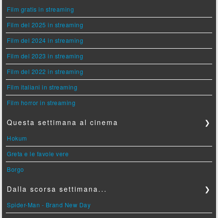
Film gratis in streaming
Film del 2025 in streaming
Film del 2024 in streaming
Film del 2023 in streaming
Film del 2022 in streaming
Film italiani in streaming
Film horror in streaming
Questa settimana al cinema
❯
Hokum
Greta e le favole vere
Borgo
Dalla scorsa settimana...
❯
Spider-Man - Brand New Day