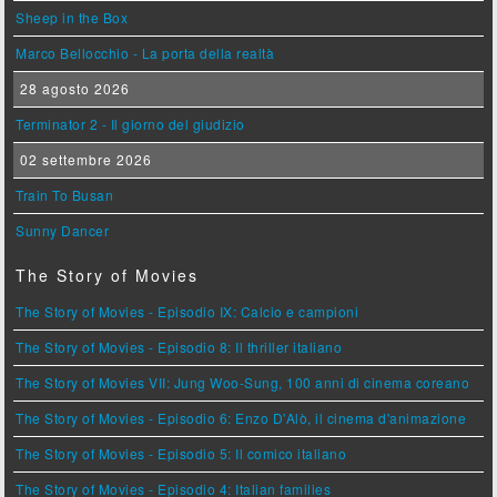
Sheep in the Box
Marco Bellocchio - La porta della realtà
28 agosto 2026
Terminator 2 - Il giorno del giudizio
02 settembre 2026
Train To Busan
Sunny Dancer
The Story of Movies
The Story of Movies - Episodio IX: Calcio e campioni
The Story of Movies - Episodio 8: Il thriller italiano
The Story of Movies VII: Jung Woo-Sung, 100 anni di cinema coreano
The Story of Movies - Episodio 6: Enzo D'Alò, il cinema d'animazione
The Story of Movies - Episodio 5: Il comico italiano
The Story of Movies - Episodio 4: Italian families