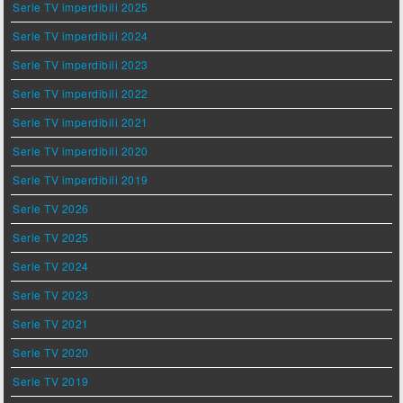
Serie TV imperdibili 2025
Serie TV imperdibili 2024
Serie TV imperdibili 2023
Serie TV imperdibili 2022
Serie TV imperdibili 2021
Serie TV imperdibili 2020
Serie TV imperdibili 2019
Serie TV 2026
Serie TV 2025
Serie TV 2024
Serie TV 2023
Serie TV 2021
Serie TV 2020
Serie TV 2019