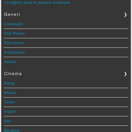
10 migliori serie tv coreane di sempre
Generi
❯
Commedie
Film Thriller
Film Horror
Animazione
Azione
Cinema
❯
Roma
Milano
Torino
Napoli
Bari
Bergamo