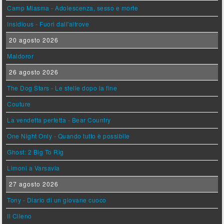
Camp Miasma - Adolescenza, sesso e morte
Insidious - Fuori dall'altrove
20 agosto 2026
Maldoror
26 agosto 2026
The Dog Stars - Le stelle dopo la fine
Couture
La vendetta perfetta - Bear Country
One Night Only - Quando tutto è possibile
Ghost: 2 Big To Rig
Limoni a Varsavia
27 agosto 2026
Tony - Diario di un giovane cuoco
Il Cileno