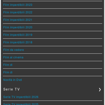
Film imperdibili 2023
Film imperdibili 2022
Film imperdibili 2021
Film imperdibili 2020
Film imperdibili 2019
Film imperdibili 2018
Film da vedere
Film al cinema
Film di
Film di
Novità in Dvd
Serie TV
❯
Serie TV imperdibili 2026
Serie TV imperdibili 2025