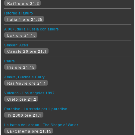
RaiTre ore 21.3
Ritorno al futuro
Italia 1 ore 21.25
A 007, dalla Russia con amore
La7 ore 21.15
Smokin' Aces
Canale 20 ore 21.1
Paura
Iris ore 21.15
Amore, Cucina e Curry
Rai Movie ore 21.1
Vulcano - Los Angeles 1997
Cielo ore 21.2
Paradise - La strada per il paradiso
Tv 2000 ore 21.1
La forma dell'acqua - The Shape of Water
La7Cinema ore 21.15