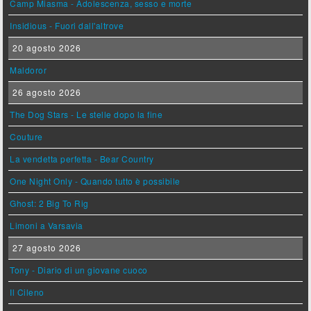
Camp Miasma - Adolescenza, sesso e morte
Insidious - Fuori dall'altrove
20 agosto 2026
Maldoror
26 agosto 2026
The Dog Stars - Le stelle dopo la fine
Couture
La vendetta perfetta - Bear Country
One Night Only - Quando tutto è possibile
Ghost: 2 Big To Rig
Limoni a Varsavia
27 agosto 2026
Tony - Diario di un giovane cuoco
Il Cileno