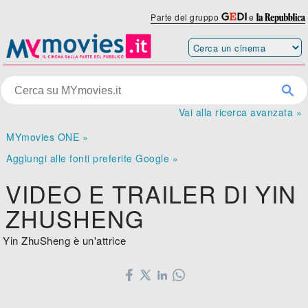
Parte del gruppo
e
Vai alla ricerca avanzata »
MYmovies ONE »
Aggiungi alle fonti preferite Google »
VIDEO E TRAILER DI YIN
ZHUSHENG
Yin ZhuSheng è un'attrice