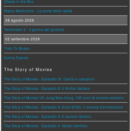
Sheep in the Box
Marco Bellocchio - La porta della realtà
28 agosto 2026
Terminator 2 - Il giorno del giudizio
02 settembre 2026
Train To Busan
Sunny Dancer
The Story of Movies
The Story of Movies - Episodio IX: Calcio e campioni
The Story of Movies - Episodio 8: Il thriller italiano
The Story of Movies VII: Jung Woo-Sung, 100 anni di cinema coreano
The Story of Movies - Episodio 6: Enzo D'Alò, il cinema d'animazione
The Story of Movies - Episodio 5: Il comico italiano
The Story of Movies - Episodio 4: Italian families