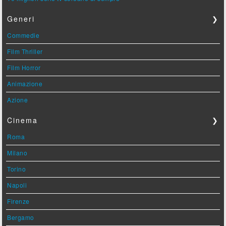
Generi
❯
Commedie
Film Thriller
Film Horror
Animazione
Azione
Cinema
❯
Roma
Milano
Torino
Napoli
Firenze
Bergamo