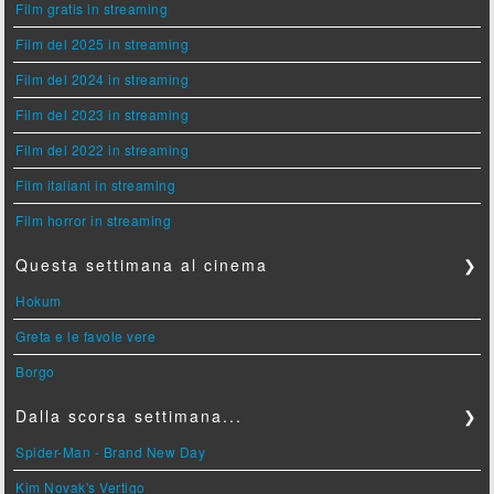
Film gratis in streaming
Film del 2025 in streaming
Film del 2024 in streaming
Film del 2023 in streaming
Film del 2022 in streaming
Film italiani in streaming
Film horror in streaming
Questa settimana al cinema
❯
Hokum
Greta e le favole vere
Borgo
Dalla scorsa settimana...
❯
Spider-Man - Brand New Day
Kim Novak's Vertigo