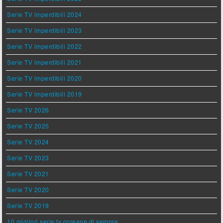
Serie TV imperdibili 2024
Serie TV imperdibili 2023
Serie TV imperdibili 2022
Serie TV imperdibili 2021
Serie TV imperdibili 2020
Serie TV imperdibili 2019
Serie TV 2026
Serie TV 2025
Serie TV 2024
Serie TV 2023
Serie TV 2021
Serie TV 2020
Serie TV 2019
10 migliori serie tv coreane di sempre