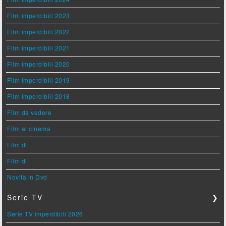
Film imperdibili 2023
Film imperdibili 2022
Film imperdibili 2021
Film imperdibili 2020
Film imperdibili 2019
Film imperdibili 2018
Film da vedere
Film al cinema
Film di
Film di
Novità in Dvd
Serie TV
❯
Serie TV imperdibili 2026