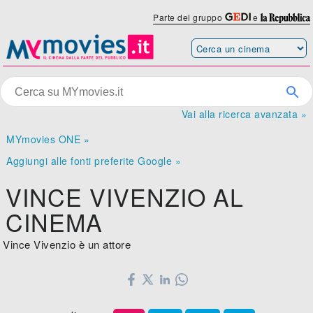
Parte del gruppo
e
Vai alla ricerca avanzata »
MYmovies ONE »
Aggiungi alle fonti preferite Google »
VINCE VIVENZIO AL
CINEMA
Vince Vivenzio è un attore