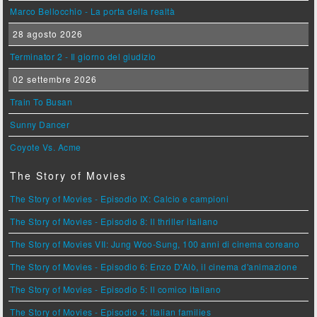
Marco Bellocchio - La porta della realtà
28 agosto 2026
Terminator 2 - Il giorno del giudizio
02 settembre 2026
Train To Busan
Sunny Dancer
Coyote Vs. Acme
The Story of Movies
The Story of Movies - Episodio IX: Calcio e campioni
The Story of Movies - Episodio 8: Il thriller italiano
The Story of Movies VII: Jung Woo-Sung, 100 anni di cinema coreano
The Story of Movies - Episodio 6: Enzo D'Alò, il cinema d'animazione
The Story of Movies - Episodio 5: Il comico italiano
The Story of Movies - Episodio 4: Italian families