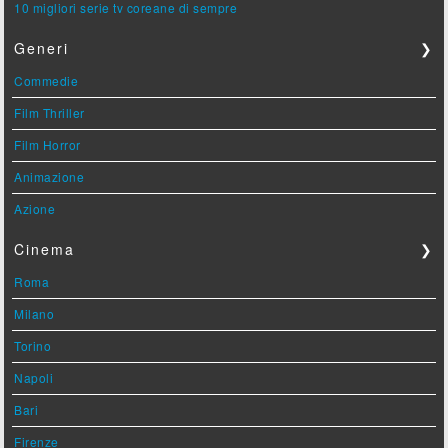
10 migliori serie tv coreane di sempre
Generi
❯
Commedie
Film Thriller
Film Horror
Animazione
Azione
Cinema
❯
Roma
Milano
Torino
Napoli
Bari
Firenze