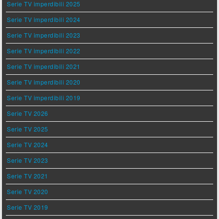
Serie TV imperdibili 2025
Serie TV imperdibili 2024
Serie TV imperdibili 2023
Serie TV imperdibili 2022
Serie TV imperdibili 2021
Serie TV imperdibili 2020
Serie TV imperdibili 2019
Serie TV 2026
Serie TV 2025
Serie TV 2024
Serie TV 2023
Serie TV 2021
Serie TV 2020
Serie TV 2019