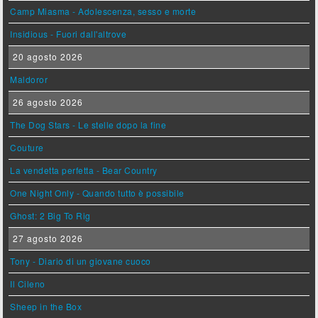
Camp Miasma - Adolescenza, sesso e morte
Insidious - Fuori dall'altrove
20 agosto 2026
Maldoror
26 agosto 2026
The Dog Stars - Le stelle dopo la fine
Couture
La vendetta perfetta - Bear Country
One Night Only - Quando tutto è possibile
Ghost: 2 Big To Rig
27 agosto 2026
Tony - Diario di un giovane cuoco
Il Cileno
Sheep in the Box