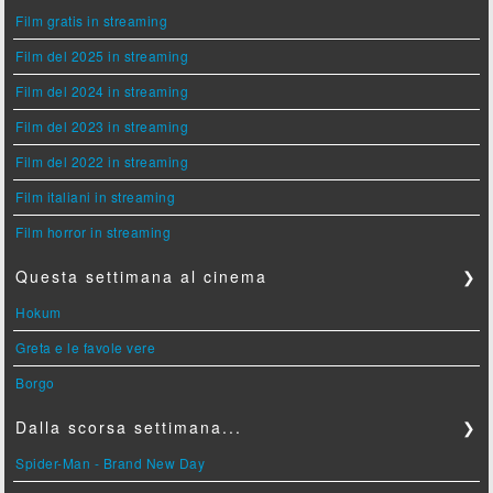
Film gratis in streaming
Film del 2025 in streaming
Film del 2024 in streaming
Film del 2023 in streaming
Film del 2022 in streaming
Film italiani in streaming
Film horror in streaming
Questa settimana al cinema
❯
Hokum
Greta e le favole vere
Borgo
Dalla scorsa settimana...
❯
Spider-Man - Brand New Day