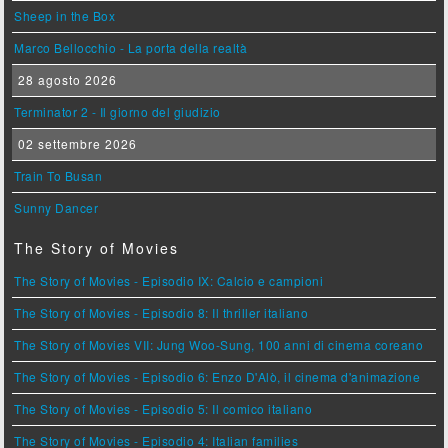
Sheep in the Box
Marco Bellocchio - La porta della realtà
28 agosto 2026
Terminator 2 - Il giorno del giudizio
02 settembre 2026
Train To Busan
Sunny Dancer
The Story of Movies
The Story of Movies - Episodio IX: Calcio e campioni
The Story of Movies - Episodio 8: Il thriller italiano
The Story of Movies VII: Jung Woo-Sung, 100 anni di cinema coreano
The Story of Movies - Episodio 6: Enzo D'Alò, il cinema d'animazione
The Story of Movies - Episodio 5: Il comico italiano
The Story of Movies - Episodio 4: Italian families