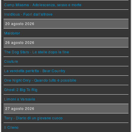
Camp Miasma - Adolescenza, sesso e morte
Insidious - Fuori dall'altrove
20 agosto 2026
Maldoror
26 agosto 2026
The Dog Stars - Le stelle dopo la fine
Couture
La vendetta perfetta - Bear Country
One Night Only - Quando tutto è possibile
Ghost: 2 Big To Rig
Limoni a Varsavia
27 agosto 2026
Tony - Diario di un giovane cuoco
Il Cileno