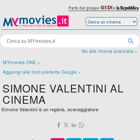
Parte del gruppo
e
Vai alla ricerca avanzata »
MYmovies ONE »
Aggiungi alle fonti preferite Google »
SIMONE VALENTINI AL
CINEMA
Simone Valentini è un regista, sceneggiatore