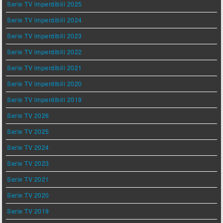
Serie TV imperdibili 2025
Serie TV imperdibili 2024
Serie TV imperdibili 2023
Serie TV imperdibili 2022
Serie TV imperdibili 2021
Serie TV imperdibili 2020
Serie TV imperdibili 2019
Serie TV 2026
Serie TV 2025
Serie TV 2024
Serie TV 2023
Serie TV 2021
Serie TV 2020
Serie TV 2019