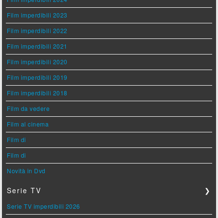
Film imperdibili 2023
Film imperdibili 2022
Film imperdibili 2021
Film imperdibili 2020
Film imperdibili 2019
Film imperdibili 2018
Film da vedere
Film al cinema
Film di
Film di
Novità in Dvd
Serie TV
❯
Serie TV imperdibili 2026