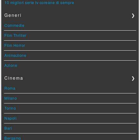
10 migliori serie tv coreane di sempre
Generi
❯
Commedie
Film Thriller
Film Horror
Animazione
Azione
Cinema
❯
Roma
Milano
Torino
Napoli
Bari
Bergamo