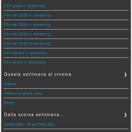
Film gratis in streaming
Film del 2025 in streaming
Film del 2024 in streaming
Film del 2023 in streaming
Film del 2022 in streaming
Film italiani in streaming
Film horror in streaming
Questa settimana al cinema
❯
Hokum
Greta e le favole vere
Borgo
Dalla scorsa settimana...
❯
Spider-Man - Brand New Day