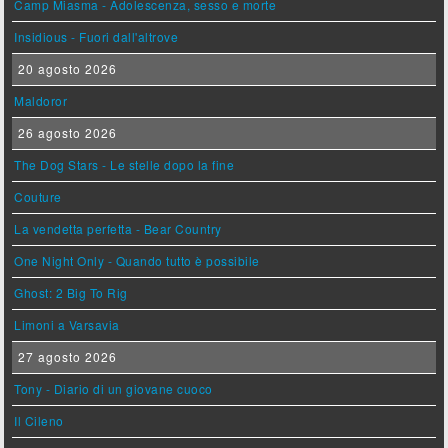
Camp Miasma - Adolescenza, sesso e morte
Insidious - Fuori dall'altrove
20 agosto 2026
Maldoror
26 agosto 2026
The Dog Stars - Le stelle dopo la fine
Couture
La vendetta perfetta - Bear Country
One Night Only - Quando tutto è possibile
Ghost: 2 Big To Rig
Limoni a Varsavia
27 agosto 2026
Tony - Diario di un giovane cuoco
Il Cileno