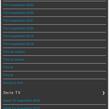
Film imperdibili 2023
Film imperdibili 2022
Film imperdibili 2021
Film imperdibili 2020
Film imperdibili 2019
Film imperdibili 2018
Film da vedere
Film al cinema
Film di
Film di
Novità in Dvd
Serie TV
❯
Serie TV imperdibili 2026
Serie TV imperdibili 2025