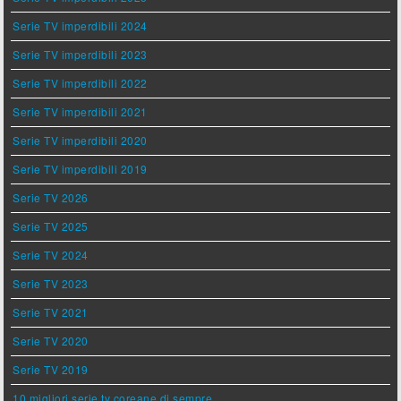
Serie TV imperdibili 2024
Serie TV imperdibili 2023
Serie TV imperdibili 2022
Serie TV imperdibili 2021
Serie TV imperdibili 2020
Serie TV imperdibili 2019
Serie TV 2026
Serie TV 2025
Serie TV 2024
Serie TV 2023
Serie TV 2021
Serie TV 2020
Serie TV 2019
10 migliori serie tv coreane di sempre