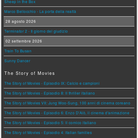
Sheep in the Box
Marco Bellocchio - La porta della realtà
28 agosto 2026
Terminator 2 - Il giorno del giudizio
02 settembre 2026
Train To Busan
Sunny Dancer
The Story of Movies
The Story of Movies - Episodio IX: Calcio e campioni
The Story of Movies - Episodio 8: Il thriller italiano
The Story of Movies VII: Jung Woo-Sung, 100 anni di cinema coreano
The Story of Movies - Episodio 6: Enzo D'Alò, il cinema d'animazione
The Story of Movies - Episodio 5: Il comico italiano
The Story of Movies - Episodio 4: Italian families