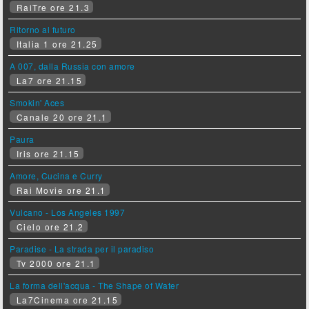
RaiTre ore 21.3
Ritorno al futuro
Italia 1 ore 21.25
A 007, dalla Russia con amore
La7 ore 21.15
Smokin' Aces
Canale 20 ore 21.1
Paura
Iris ore 21.15
Amore, Cucina e Curry
Rai Movie ore 21.1
Vulcano - Los Angeles 1997
Cielo ore 21.2
Paradise - La strada per il paradiso
Tv 2000 ore 21.1
La forma dell'acqua - The Shape of Water
La7Cinema ore 21.15