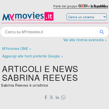
Parte del gruppo
e
Vai alla ricerca avanzata »
MYmovies ONE »
Aggiungi alle fonti preferite Google »
ARTICOLI E NEWS
SABRINA REEVES
Sabrina Reeves è un'attrice