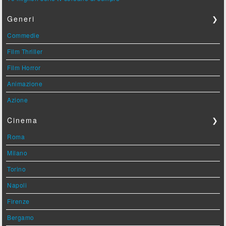
Generi
❯
Commedie
Film Thriller
Film Horror
Animazione
Azione
Cinema
❯
Roma
Milano
Torino
Napoli
Firenze
Bergamo