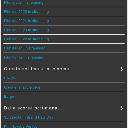
Film gratis in streaming
Film del 2025 in streaming
Film del 2024 in streaming
Film del 2023 in streaming
Film del 2022 in streaming
Film italiani in streaming
Film horror in streaming
Questa settimana al cinema
❯
Hokum
Greta e le favole vere
Borgo
Dalla scorsa settimana...
❯
Spider-Man - Brand New Day
Kim Novak's Vertigo